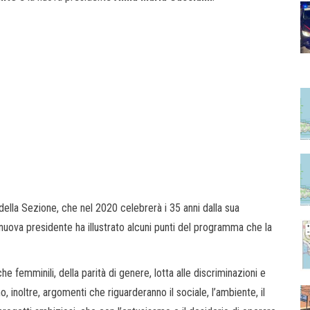
della Sezione, che nel 2020 celebrerà i 35 anni dalla sua
 nuova presidente ha illustrato alcuni punti del programma che la
e femminili, della parità di genere, lotta alle discriminazioni e
 inoltre, argomenti che riguarderanno il sociale, l’ambiente, il