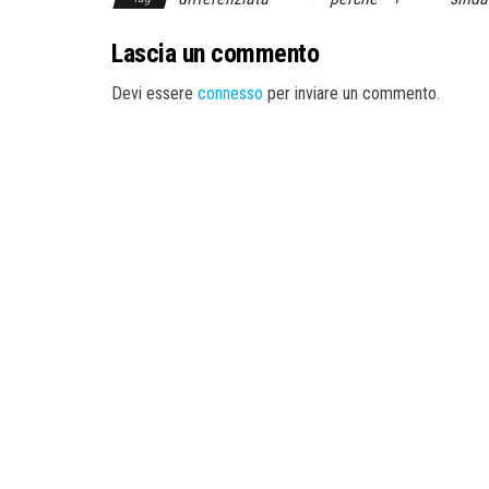
Lascia un commento
Devi essere
connesso
per inviare un commento.