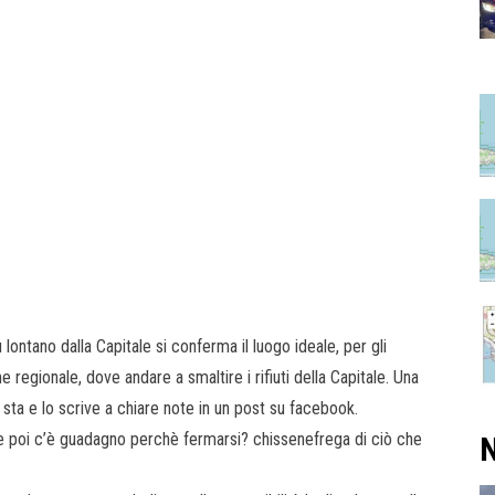
 lontano dalla Capitale si conferma il luogo ideale, per gli
 regionale, dove andare a smaltire i rifiuti della Capitale. Una
 sta e lo scrive a chiare note in un post su facebook.
se poi c’è guadagno perchè fermarsi? chissenefrega di ciò che
N