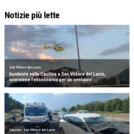
Notizie più lette