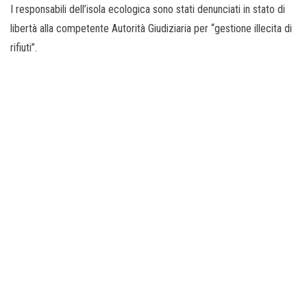
I responsabili dell’isola ecologica sono stati denunciati in stato di
libertà alla competente Autorità Giudiziaria per “gestione illecita di
rifiuti”.