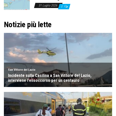
31 Luglio 2026
0
Notizie più lette