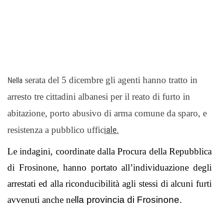
serata del 5 dicembre gli agenti hanno tratto in
Nella
arresto tre cittadini albanesi per il reato di furto in
abitazione, porto abusivo di arma comune da sparo, e
resistenza a pubblico uffic
iale.
Le indagini, coordinate dalla Procura della Repubblica
di Frosinone, hanno portato all’individuazione degli
arrestati ed alla riconducibilità agli stessi di alcuni furti
avvenuti anche ne
lla provincia di Frosinone.