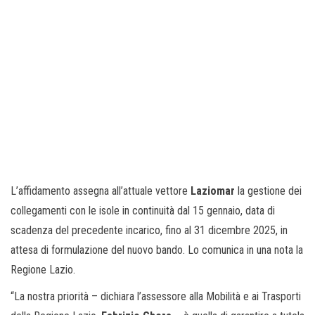
L’affidamento assegna all’attuale vettore
Laziomar
la gestione dei
collegamenti con le isole in continuità dal 15 gennaio, data di
scadenza del precedente incarico, fino al 31 dicembre 2025, in
attesa di formulazione del nuovo bando. Lo comunica in una nota la
Regione Lazio.
“La nostra priorità – dichiara l’assessore alla Mobilità e ai Trasporti