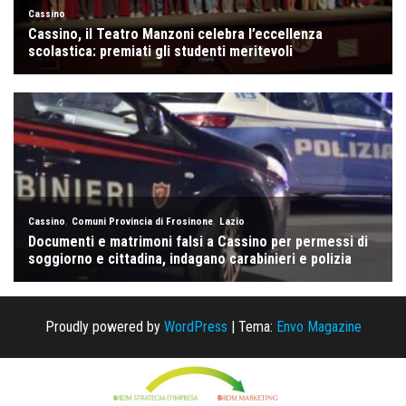
Proudly powered by
WordPress
|
Tema:
Envo Magazine