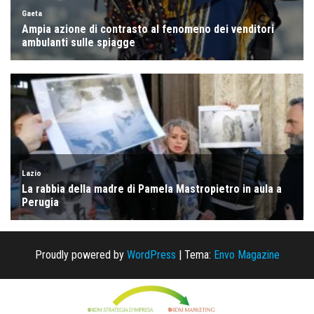
Proudly powered by
WordPress
|
Tema:
Envo Magazine