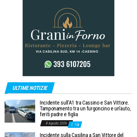
ULTIME NOTIZIE
Incidente sull’A1 tra Cassino e San Vittore.
Tamponamento tra un furgoncino e un’auto,
feriti padre e figlia
8 Agosto 2026
0
Incidente sulla Casilina a San Vittore del