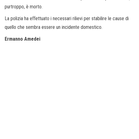
purtroppo, è morto.
La polizia ha effettuato i necessari rilievi per stabilire le cause di
quello che sembra essere un incidente domestico.
Ermanno Amedei