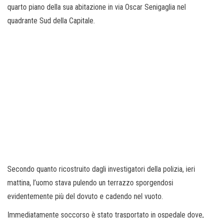
quarto piano della sua abitazione in via Oscar Senigaglia nel
quadrante Sud della Capitale.
Secondo quanto ricostruito dagli investigatori della polizia, ieri
mattina, l’uomo stava pulendo un terrazzo sporgendosi
evidentemente più del dovuto e cadendo nel vuoto.
Immediatamente soccorso è stato trasportato in ospedale dove,