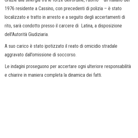
1976 residente a Cassino, con precedenti di polizia – è stato
localizzato e tratto in arresto e a seguito degli accertamenti di
rito, sarà condotto presso il carcere di Latina, a disposizione
dell’Autorità Giudiziaria.
A suo carico è stato ipotizzato il reato di omicidio stradale
aggravato dall’omissione di soccorso.
Le indagini proseguono per accertare ogni ulteriore responsabilità
e chiarire in maniera completa la dinamica dei fatti.