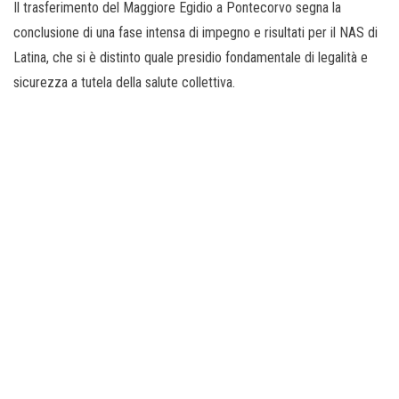
Il trasferimento del Maggiore Egidio a Pontecorvo segna la
conclusione di una fase intensa di impegno e risultati per il NAS di
Latina, che si è distinto quale presidio fondamentale di legalità e
sicurezza a tutela della salute collettiva.