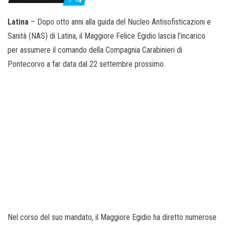
Latina
– Dopo otto anni alla guida del Nucleo Antisofisticazioni e
Sanità (NAS) di Latina, il Maggiore Felice Egidio lascia l’incarico
per assumere il comando della Compagnia Carabinieri di
Pontecorvo a far data dal 22 settembre prossimo.
Nel corso del suo mandato, il Maggiore Egidio ha diretto numerose