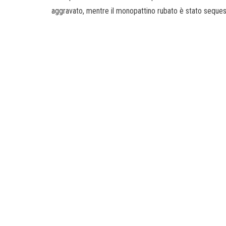
aggravato, mentre il monopattino rubato è stato sequestr