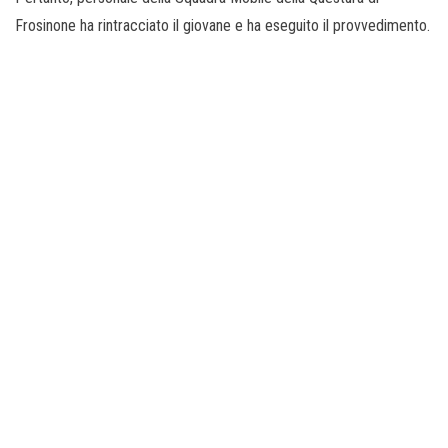
Frosinone ha rintracciato il giovane e ha eseguito il provvedimento.