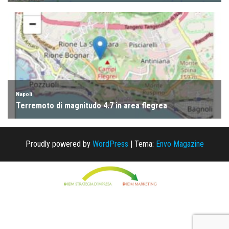
Proudly powered by
WordPress
|
Tema:
Envo Magazine