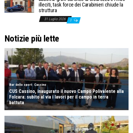
illeciti, task force dei Carabinieri chiude la
struttura
31 Luglio 2026
0
Notizie più lette