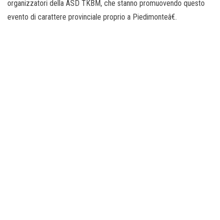
organizzatori della ASD TKBM, che stanno promuovendo questo
evento di carattere provinciale proprio a Piedimonteâ€.