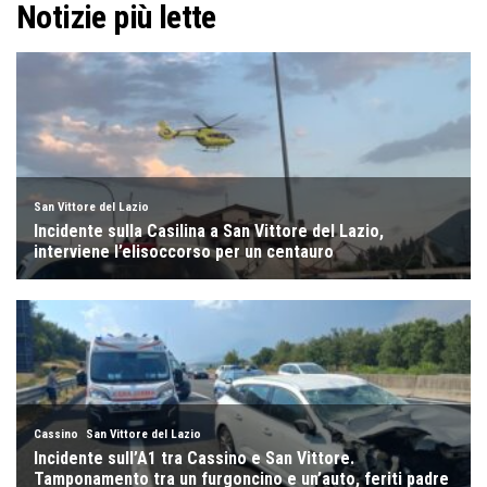
Notizie più lette