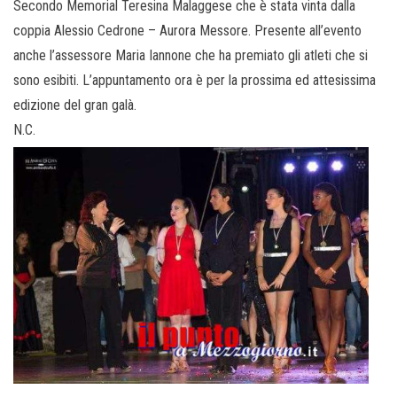
Secondo Memorial Teresina Malaggese che è stata vinta dalla
coppia Alessio Cedrone – Aurora Messore. Presente all’evento
anche l’assessore Maria Iannone che ha premiato gli atleti che si
sono esibiti. L’appuntamento ora è per la prossima ed attesissima
edizione del gran galà.
N.C.