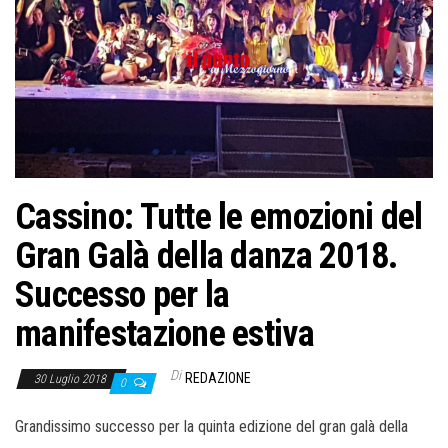
Cassino: Tutte le emozioni del
Gran Galà della danza 2018.
Successo per la
manifestazione estiva
Di
REDAZIONE
30 Luglio 2018
0
Grandissimo successo per la quinta edizione del gran galà della