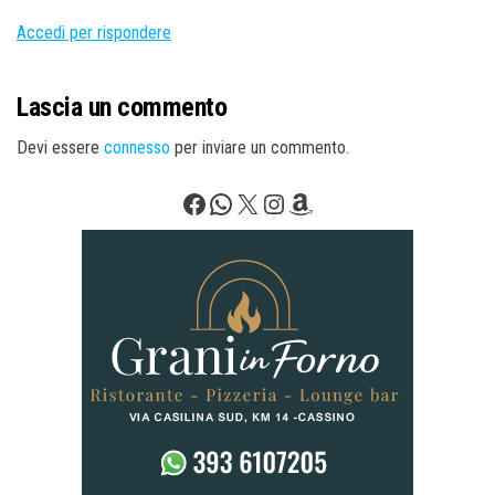
Accedi per rispondere
Lascia un commento
Devi essere
connesso
per inviare un commento.
Facebook
WhatsApp
X
Instagram
Amazon