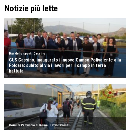
Notizie più lette