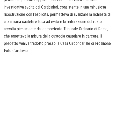
investigativa svolta dai Carabinieri, consistente in una minuziosa
ricostruzione con l’esplicita, permetteva di avanzare la richiesta di
una misura cautelare tesa ad evitare la reiterazione del reato,
accolta pienamente dal competente Tribunale Ordinario di Roma,
che emetteva la misura della custodia cautelare in carcere. Il
predetto veniva tradotto presso la Casa Circondariale di Frosinone.
Foto d’archivio