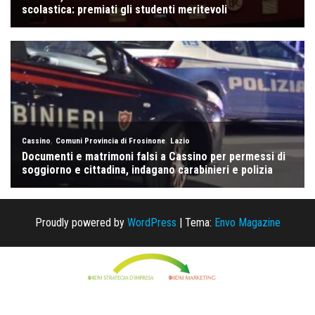
Proudly powered by
WordPress
|
Tema:
Envo Magazine