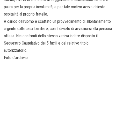
paura per la propria incolumità, e per tale motivo aveva chiesto
ospitalità al proprio fratello.
A carico dell’uomo è scattato un provvedimento di allontanamento
urgente dalla casa familiare, con il divieto di avvicinarsi alla persona
offesa. Nei confronti dello stesso veniva inoltre disposto il
Sequestro Cautelativo dei 5 fucili e del relativo titolo
autorizzatorio.
Foto d’archivio