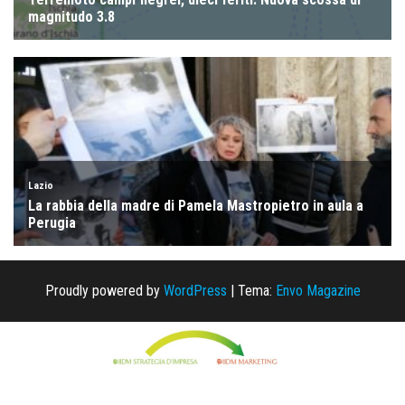
Proudly powered by
WordPress
|
Tema:
Envo Magazine