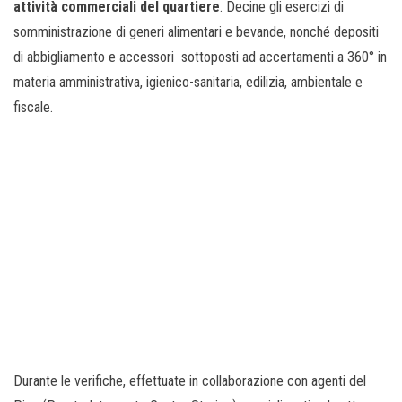
attività commerciali del quartiere
. Decine gli esercizi di
somministrazione di generi alimentari e bevande, nonché depositi
di abbigliamento e accessori sottoposti ad accertamenti a 360° in
materia amministrativa, igienico-
sanitaria, edilizia, ambientale e
fiscale.
Durante le verifiche, effettuate in collaborazione con agenti del