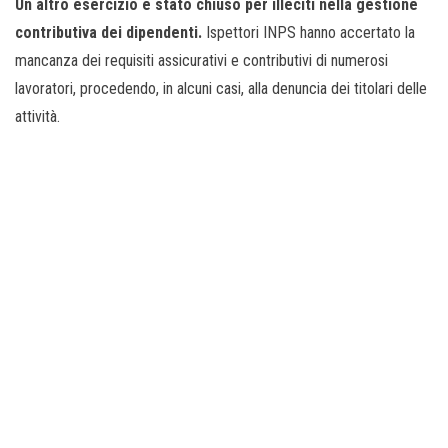
Un altro esercizio è stato chiuso per illeciti nella gestione
contributiva dei dipendenti.
Ispettori INPS hanno accertato la
mancanza dei requisiti assicurativi e contributivi di numerosi
lavoratori, procedendo, in alcuni casi, alla denuncia dei titolari delle
attività.